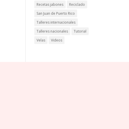
Recetas jabones
Reciclado
San Juan de Puerto Rico
Talleres internacionales
Talleres nacionales
Tutorial
Velas
Videos