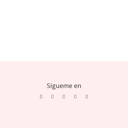
Sígueme en