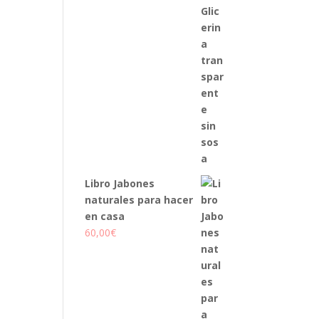
Libro Jabones
naturales para hacer
en casa
60,00
€