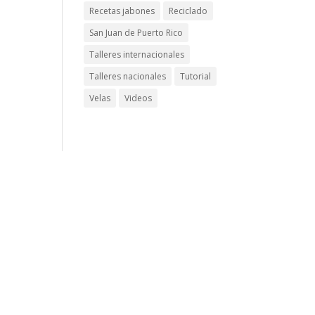
Recetas jabones
Reciclado
San Juan de Puerto Rico
Talleres internacionales
Talleres nacionales
Tutorial
Velas
Videos