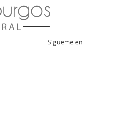
Sígueme en