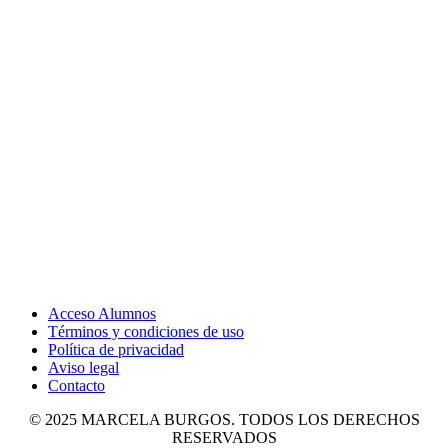
Acceso Alumnos
Términos y condiciones de uso
Política de privacidad
Aviso legal
Contacto
© 2025 MARCELA BURGOS. TODOS LOS DERECHOS
RESERVADOS