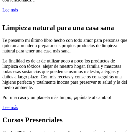
Lee más
Limpieza natural para una casa sana
Te presento mi último libro hecho con todo amor para personas que
quieran aprender a preparar sus propios productos de limpieza
natural para tener una casa más sana.
La finalidad es dejar de utilizar poco a poco los productos de
limpieza con tóxicos, alejar de nuestro hogar, familia y mascotas
todas esas sustancias que pueden causarnos malestar, alérgias y
daños a largo plazo. Con mis recetas y consejos conseguirás una
higiene perfecta y totalmente inocua para preservar tu salud y la del
medio ambiente.
Por una casa y un planeta más limpio, ¡apúntate al cambio!
Lee más
Cursos Presenciales