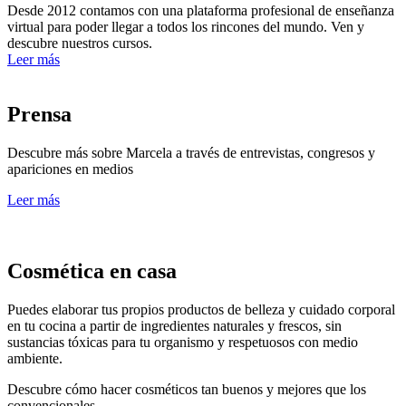
Desde 2012 contamos con una plataforma profesional de enseñanza
virtual para poder llegar a todos los rincones del mundo. Ven y
descubre nuestros cursos.
Leer más
Prensa
Descubre más sobre Marcela a través de entrevistas, congresos y
apariciones en medios
Leer más
Cosmética en casa
Puedes elaborar tus propios productos de belleza y cuidado corporal
en tu cocina a partir de ingredientes naturales y frescos, sin
sustancias tóxicas para tu organismo y respetuosos con medio
ambiente.
Descubre cómo hacer cosméticos tan buenos y mejores que los
convencionales…