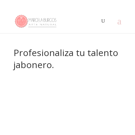
Profesionaliza tu talento
jabonero.