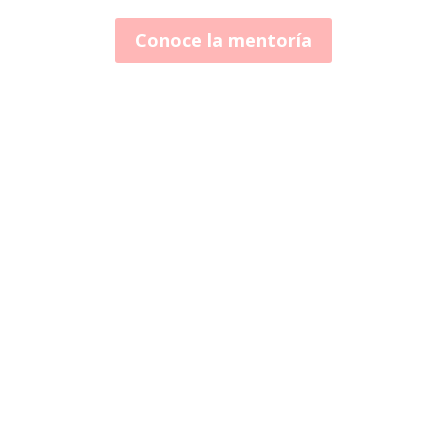
Conoce la mentoría