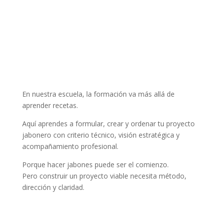
En nuestra escuela, la formación va más allá de
aprender recetas.
Aquí aprendes a formular, crear y ordenar tu proyecto
jabonero con criterio técnico, visión estratégica y
acompañamiento profesional.
Porque hacer jabones puede ser el comienzo.
Pero construir un proyecto viable necesita método,
dirección y claridad.