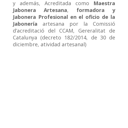
y además, Acreditada como
Maestra
Jabonera Artesana
,
formadora y
Jabonera Profesional en el oficio de la
Jabonería
artesana por la Comissió
d’acreditació del CCAM, Gereralitat de
Catalunya (
decreto 182/2014, de 30 de
diciembre, atividad artesanal)