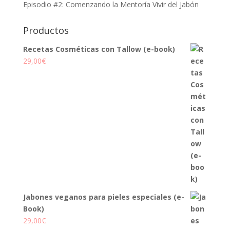
Episodio #2: Comenzando la Mentoría Vivir del Jabón
Productos
Recetas Cosméticas con Tallow (e-book)
29,00
€
Jabones veganos para pieles especiales (e-
Book)
29,00
€