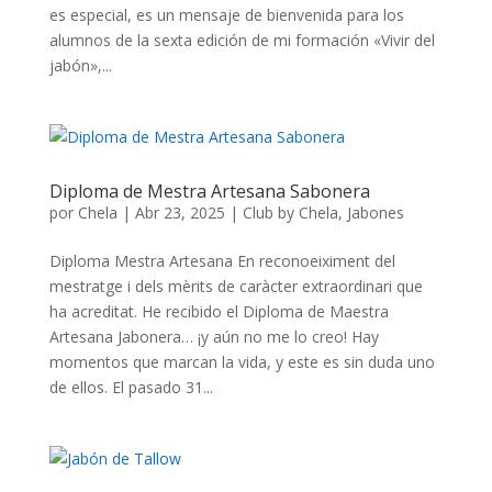
es especial, es un mensaje de bienvenida para los
alumnos de la sexta edición de mi formación «Vivir del
jabón»,...
Diploma de Mestra Artesana Sabonera
por
Chela
|
Abr 23, 2025
|
Club by Chela
,
Jabones
Diploma Mestra Artesana En reconoeiximent del
mestratge i dels mèrits de caràcter extraordinari que
ha acreditat. He recibido el Diploma de Maestra
Artesana Jabonera… ¡y aún no me lo creo! Hay
momentos que marcan la vida, y este es sin duda uno
de ellos. El pasado 31...