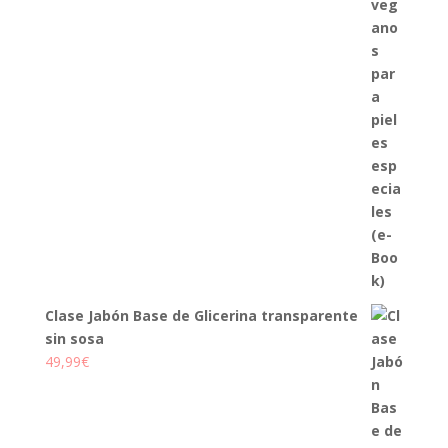
Clase Jabón Base de Glicerina transparente
sin sosa
49,99
€