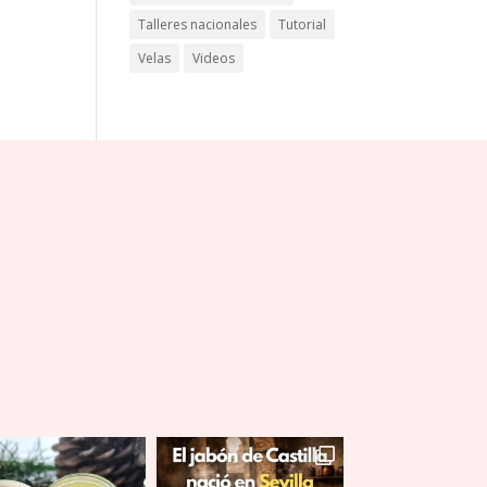
Talleres nacionales
Tutorial
Velas
Videos