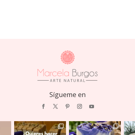
Sígueme en