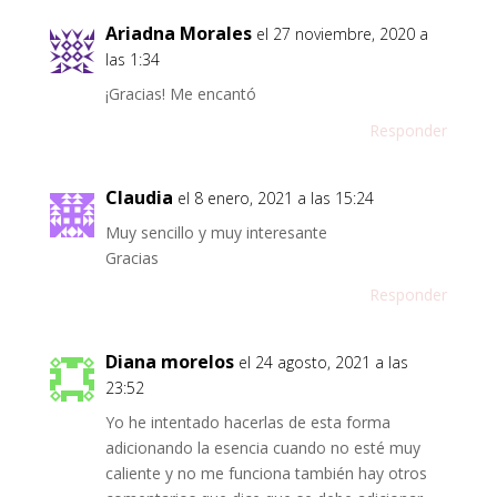
Ariadna Morales
el 27 noviembre, 2020 a
las 1:34
¡Gracias! Me encantó
Responder
Claudia
el 8 enero, 2021 a las 15:24
Muy sencillo y muy interesante
Gracias
Responder
Diana morelos
el 24 agosto, 2021 a las
23:52
Yo he intentado hacerlas de esta forma
adicionando la esencia cuando no esté muy
caliente y no me funciona también hay otros