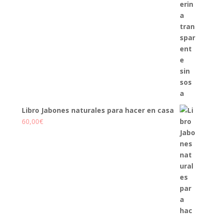
Libro Jabones naturales para hacer en casa
60,00
€