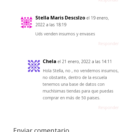
Stella Maris Descslzo
el 19 enero,
2022 a las 18:19
Uds venden insumos y envases
Responder
Chela
el 21 enero, 2022 a las 14:11
Hola Stella, no , no vendemos insumos,
no obstante, dentro de la escuela
tenemos una base de datos con
muchísimas tiendas para que puedas
comprar en más de 50 paises.
Responder
Enviar comentario