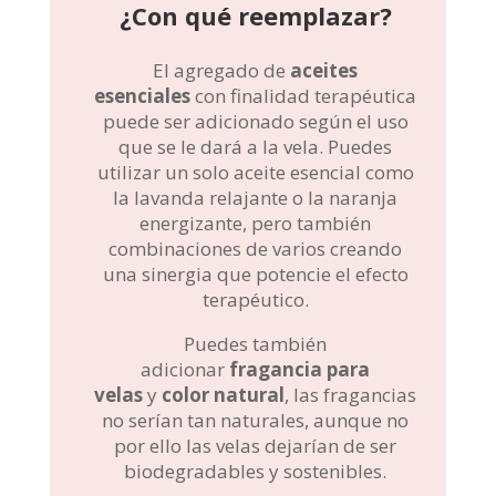
¿Con qué reemplazar?
El agregado de
aceites
esenciales
con finalidad terapéutica
puede ser adicionado según el uso
que se le dará a la vela. Puedes
utilizar un solo aceite esencial como
la lavanda relajante o la naranja
energizante, pero también
combinaciones de varios creando
una sinergia que potencie el efecto
terapéutico.
Puedes también
adicionar
fragancia para
velas
y
color
natural
, las fragancias
no serían tan naturales, aunque no
por ello las velas dejarían de ser
biodegradables y sostenibles.