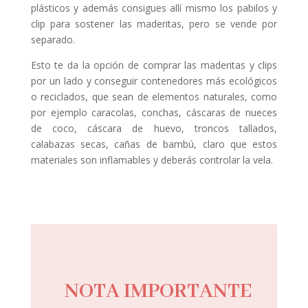
plásticos y además consigues allí mismo los pabilos y
clip para sostener las maderitas, pero se vende por
separado.
Esto te da la opción de comprar las maderitas y clips
por un lado y conseguir contenedores más ecológicos
o reciclados, que sean de elementos naturales, como
por ejemplo caracolas, conchas, cáscaras de nueces
de coco, cáscara de huevo, troncos tallados,
calabazas secas, cañas de bambú, claro que estos
materiales son inflamables y deberás controlar la vela.
NOTA IMPORTANTE