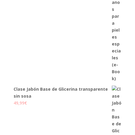
Clase Jabón Base de Glicerina transparente
sin sosa
49,99
€