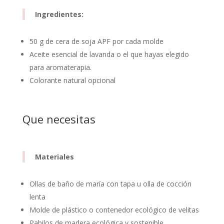
Ingredientes:
50 g de cera de soja APF por cada molde
Aceite esencial de lavanda o el que hayas elegido
para aromaterapia.
Colorante natural opcional
Que necesitas
Materiales
Ollas de baño de maría con tapa u olla de cocción
lenta
Molde de plástico o contenedor ecológico de velitas
Pabilos de madera ecológica y sostenible.