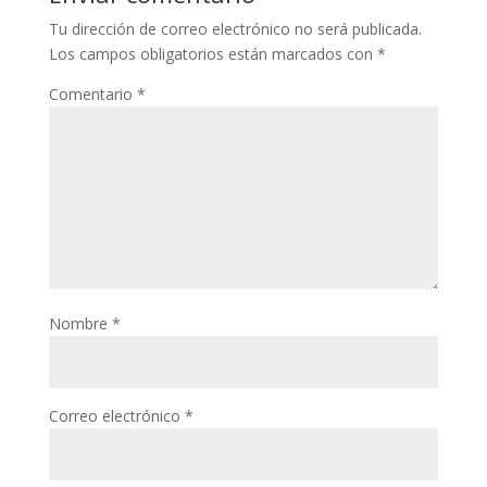
Tu dirección de correo electrónico no será publicada.
Los campos obligatorios están marcados con
*
Comentario
*
Nombre
*
Correo electrónico
*