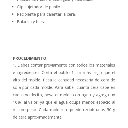
Clip sujetador de pabilo
Recipiente para calentar la cera.
Balanza y tijera.
PROCEDIMIENTO
Debes contar previamente con todos los materiales
e ingredientes. Corta el pabilo 1 cm más largo que el
alto del molde. Pesa la cantidad necesaria de cera de
soja por cada molde. Para saber cuánta cera cabe en
cada moldecito, pesa el molde con agua y agrega un
10% al valor, ya que el agua ocupa menos espacio al
mismo peso. Cada moldecito puede recibir unos 50 g
de cera aproximadamente.