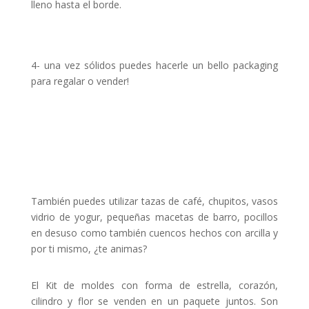
lleno hasta el borde.
4- una vez sólidos puedes hacerle un bello packaging
para regalar o vender!
También puedes utilizar tazas de café, chupitos, vasos
vidrio de yogur, pequeñas macetas de barro, pocillos
en desuso como también cuencos hechos con arcilla y
por ti mismo, ¿te animas?
El Kit de moldes con forma de estrella, corazón,
cilindro y flor se venden en un paquete juntos. Son