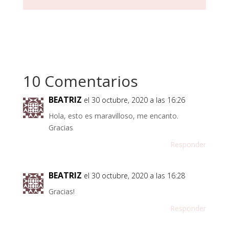
10 Comentarios
BEATRIZ
el 30 octubre, 2020 a las 16:26
Hola, esto es maravilloso, me encanto.
Gracias
Responder
BEATRIZ
el 30 octubre, 2020 a las 16:28
Gracias!
Responder