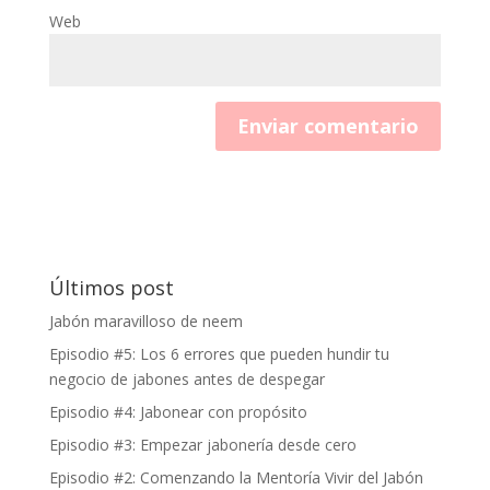
Web
Últimos post
Jabón maravilloso de neem
Episodio #5: Los 6 errores que pueden hundir tu
negocio de jabones antes de despegar
Episodio #4: Jabonear con propósito
Episodio #3: Empezar jabonería desde cero
Episodio #2: Comenzando la Mentoría Vivir del Jabón