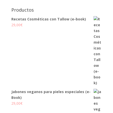
Productos
Recetas Cosméticas con Tallow (e-book)
29,00
€
Jabones veganos para pieles especiales (e-
Book)
29,00
€