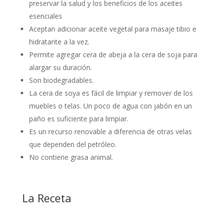
preservar la salud y los beneficios de los aceites
esenciales
Aceptan adicionar aceite vegetal para masaje tibio e
hidratante a la vez.
Permite agregar cera de abeja a la cera de soja para
alargar su duración.
Son biodegradables.
La cera de soya es fácil de limpiar y remover de los
muebles o telas. Un poco de agua con jabón en un
paño es suficiente para limpiar.
Es un recurso renovable a diferencia de otras velas
que dependen del petróleo.
No contiene grasa animal.
La Receta