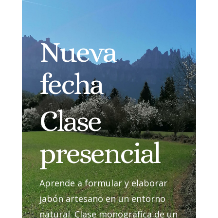
Nueva
fecha
Clase
presencial
Aprende a formular y elaborar
jabón artesano en un entorno
natural. Clase monográfica de un