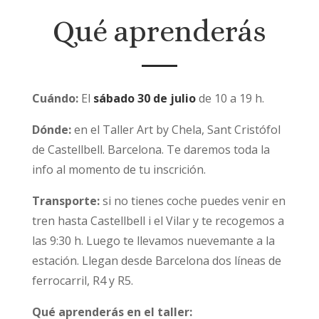
Qué aprenderás
Cuándo:
El
sábado 30 de julio
de 10 a 19 h.
Dónde:
en el Taller Art by Chela, Sant Cristófol
de Castellbell. Barcelona. Te daremos toda la
info al momento de tu inscrición.
Transporte:
si no tienes coche puedes venir en
tren hasta Castellbell i el Vilar y te recogemos a
las 9:30 h. Luego te llevamos nuevemante a la
estación. Llegan desde Barcelona dos líneas de
ferrocarril, R4 y R5.
Qué aprenderás en el taller: