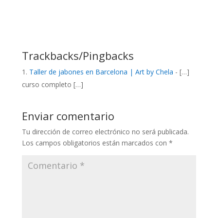
Trackbacks/Pingbacks
Taller de jabones en Barcelona | Art by Chela
- […]
curso completo […]
Enviar comentario
Tu dirección de correo electrónico no será publicada.
Los campos obligatorios están marcados con
*