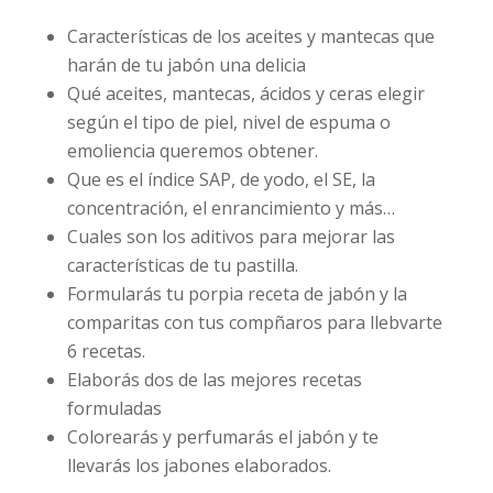
Características de los aceites y mantecas que
harán de tu jabón una delicia
Qué aceites, mantecas, ácidos y ceras elegir
según el tipo de piel, nivel de espuma o
emoliencia queremos obtener.
Que es el índice SAP, de yodo, el SE, la
concentración, el enrancimiento y más…
Cuales son los aditivos para mejorar las
características de tu pastilla.
Formularás tu porpia receta de jabón y la
comparitas con tus compñaros para llebvarte
6 recetas.
Elaborás dos de las mejores recetas
formuladas
Colorearás y perfumarás el jabón y te
llevarás los jabones elaborados.