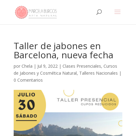
Taller de jabones en
Barcelona, nueva fecha
por
Chela
|
Jul 9, 2022
|
Clases Presenciales
,
Cursos
de Jabones y Cosmética Natural
,
Talleres Nacionales
|
0 Comentarios