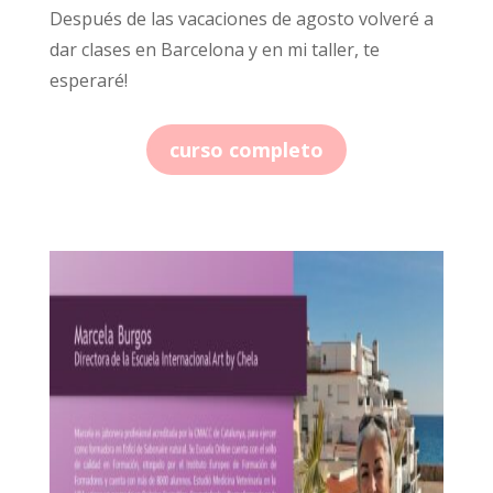
Después de las vacaciones de agosto volveré a
dar clases en Barcelona y en mi taller, te
esperaré!
curso completo