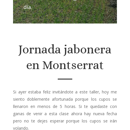
día.
Jornada jabonera
en Montserrat
Si ayer estaba feliz invitándote a este taller, hoy me
siento doblemente afortunada porque los cupos se
llenaron en menos de 5 horas. Si te quedaste con
ganas de venir a esta clase ahora hay nueva fecha
pero no te dejes esperar porque los cupos se irán
volando.