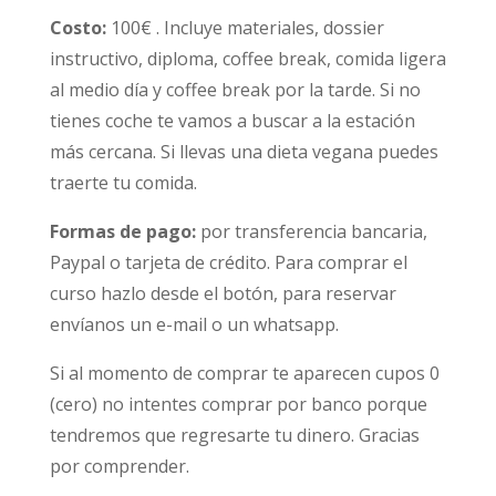
Costo:
100€ . Incluye materiales, dossier
instructivo, diploma, coffee break, comida ligera
al medio día y coffee break por la tarde. Si no
tienes coche te vamos a buscar a la estación
más cercana. Si llevas una dieta vegana puedes
traerte tu comida.
Formas de pago:
por transferencia bancaria,
Paypal o tarjeta de crédito. Para comprar el
curso hazlo desde el botón, para reservar
envíanos un e-mail o un whatsapp.
Si al momento de comprar te aparecen cupos 0
(cero) no intentes comprar por banco porque
tendremos que regresarte tu dinero. Gracias
por comprender.