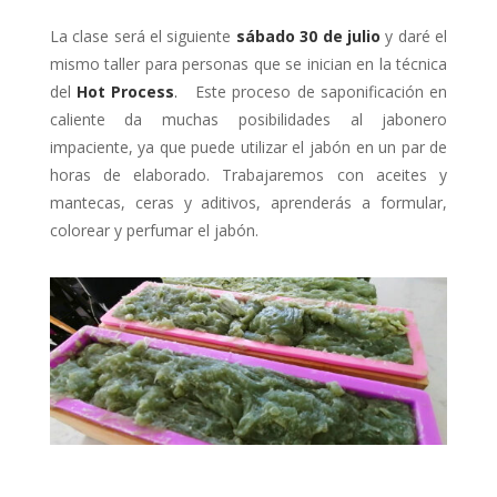
La clase será el siguiente
sábado 30 de julio
y daré el
mismo taller para personas que se inician en la técnica
del
Hot Process
.
Este proceso de saponificación en
caliente da muchas posibilidades al jabonero
impaciente, ya que puede utilizar el jabón en un par de
horas de elaborado. Trabajaremos con aceites y
mantecas, ceras y aditivos, aprenderás a formular,
colorear y perfumar el jabón.