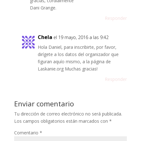
gracias, cordialmente
Dani Grange.
Responder
Chela
el 19 mayo, 2016 a las 9:42
Hola Daniel, para inscribirte, por favor,
dirígete a los datos del organizador que
figuran aquío mismo, a la página de
Laskanie.org Muchas gracias!
Responder
Enviar comentario
Tu dirección de correo electrónico no será publicada.
Los campos obligatorios están marcados con
*
Comentario
*