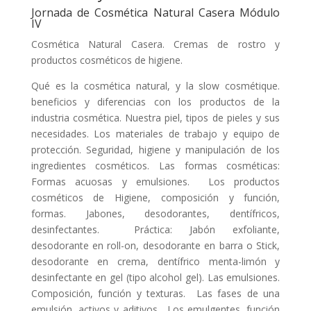
Jornada de Cosmética Natural Casera Módulo
IV
Cosmética Natural Casera. Cremas de rostro y
productos cosméticos de higiene.
Qué es la cosmética natural, y la slow cosmétique.
beneficios y diferencias con los productos de la
industria cosmética. Nuestra piel, tipos de pieles y sus
necesidades. Los materiales de trabajo y equipo de
protección. Seguridad, higiene y manipulación de los
ingredientes cosméticos. Las formas cosméticas:
Formas acuosas y emulsiones. Los productos
cosméticos de Higiene, composición y función,
formas. Jabones, desodorantes, dentífricos,
desinfectantes. Práctica: Jabón exfoliante,
desodorante en roll-on, desodorante en barra o Stick,
desodorante en crema, dentífrico menta-limón y
desinfectante en gel (tipo alcohol gel). Las emulsiones.
Composición, función y texturas. Las fases de una
emulsión, activos y aditivos. Los emulgentes, función