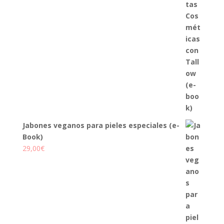
Jabones veganos para pieles especiales (e-
Book)
29,00
€