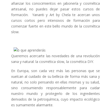
afianzar los conocimientos en jabonería y cosmética
artesanal, no puedes dejar pasar estos cursos de
formación. Yananti y Art by Chela te acercan unos
cursos cortos pero intensivos de formación para
comenzar fuerte en este bello mundo de la cosmética
slow.
Queremos acercarte las novedades de una revolución
sana y natural: la cosmética slow, la cosmética DIY.
En Europa, son cada vez más las personas que se
vuelcan al cuidado de su belleza de forma más sana y
natural, no solo pensando en ellas mismas y su salud,
sino consumiendo responsablemente para cuidar
nuestro mundo y protegerlo de los ingredientes
derivados de la petroquímica, cuyo impacto ecológico
es sumamente alarmante.