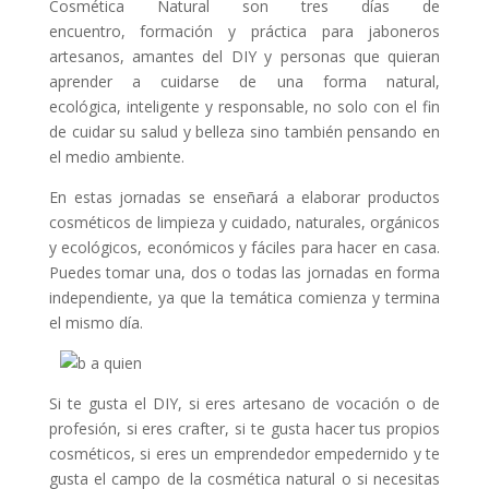
Cosmética Natural son tres días de
encuentro, formación y práctica para jaboneros
artesanos, amantes del DIY y personas que quieran
aprender a cuidarse de una forma natural,
ecológica, inteligente y responsable, no solo con el fin
de cuidar su salud y belleza sino también pensando en
el medio ambiente.
En estas jornadas se enseñará a elaborar productos
cosméticos de limpieza y cuidado, naturales, orgánicos
y ecológicos, económicos y fáciles para hacer en casa.
Puedes tomar una, dos o todas las jornadas en forma
independiente, ya que la temática comienza y termina
el mismo día.
Si te gusta el DIY, si eres artesano de vocación o de
profesión, si eres crafter, si te gusta hacer tus propios
cosméticos, si eres un emprendedor empedernido y te
gusta el campo de la cosmética natural o si necesitas