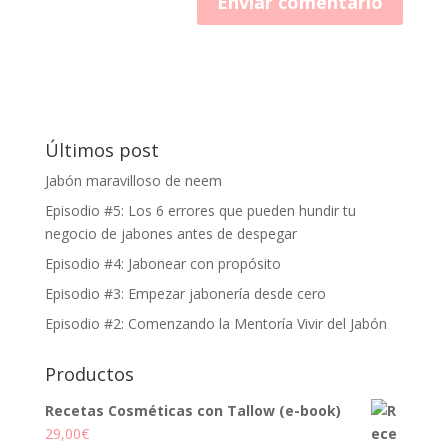
Últimos post
Jabón maravilloso de neem
Episodio #5: Los 6 errores que pueden hundir tu
negocio de jabones antes de despegar
Episodio #4: Jabonear con propósito
Episodio #3: Empezar jabonería desde cero
Episodio #2: Comenzando la Mentoría Vivir del Jabón
Productos
Recetas Cosméticas con Tallow (e-book)
29,00
€