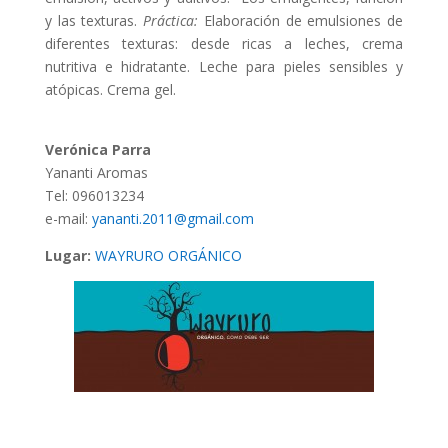
y las texturas.
Práctica:
Elaboración de emulsiones de
diferentes texturas: desde ricas a leches, crema
nutritiva e hidratante. Leche para pieles sensibles y
atópicas. Crema gel.
Verónica Parra
Yananti Aromas
Tel: 096013234
e-mail:
yananti.2011@gmail.com
Lugar:
WAYRURO ORGÁNICO