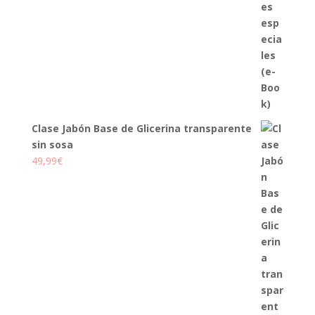
Clase Jabón Base de Glicerina transparente
sin sosa
49,99
€