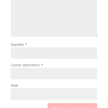
Nombre
*
Correo electrónico
*
Web