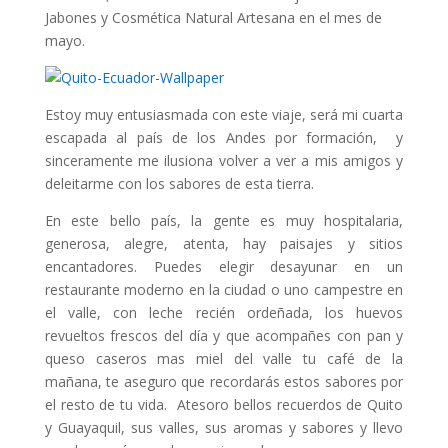
Jabones y Cosmética Natural Artesana en el mes de
mayo.
Estoy muy entusiasmada con este viaje, será mi cuarta
escapada al país de los Andes por formación, y
sinceramente me ilusiona volver a ver a mis amigos y
deleitarme con los sabores de esta tierra.
En este bello país, la gente es muy hospitalaria,
generosa, alegre, atenta, hay paisajes y sitios
encantadores. Puedes elegir desayunar en un
restaurante moderno en la ciudad o uno campestre en
el valle, con leche recién ordeñada, los huevos
revueltos frescos del día y que acompañes con pan y
queso caseros mas miel del valle tu café de la
mañana, te aseguro que recordarás estos sabores por
el resto de tu vida. Atesoro bellos recuerdos de Quito
y Guayaquil, sus valles, sus aromas y sabores y llevo