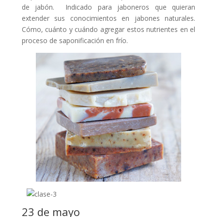
de jabón. Indicado para jaboneros que quieran
extender sus conocimientos en jabones naturales.
Cómo, cuánto y cuándo agregar estos nutrientes en el
proceso de saponificación en frío.
23 de mayo