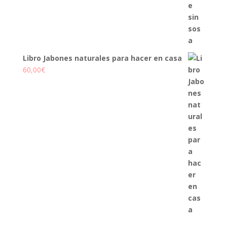
Libro Jabones naturales para hacer en casa
60,00
€