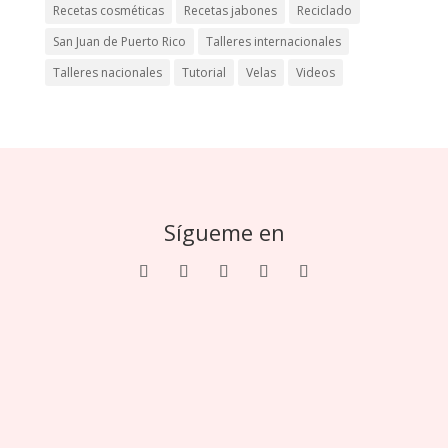
Recetas cosméticas
Recetas jabones
Reciclado
San Juan de Puerto Rico
Talleres internacionales
Talleres nacionales
Tutorial
Velas
Videos
Sígueme en