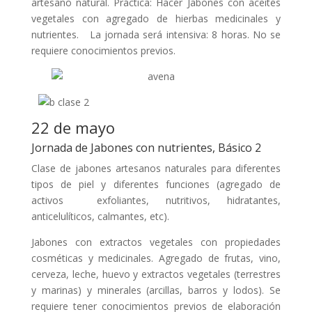
artesano natural. Práctica: Hacer Jabones con aceites
vegetales con agregado de hierbas medicinales y
nutrientes. La jornada será intensiva: 8 horas. No se
requiere conocimientos previos.
22 de mayo
Jornada de Jabones con nutrientes, Básico 2
Clase de jabones artesanos naturales para diferentes
tipos de piel y diferentes funciones (agregado de
activos exfoliantes, nutritivos, hidratantes,
anticelulíticos, calmantes, etc).
Jabones con extractos vegetales con propiedades
cosméticas y medicinales. Agregado de frutas, vino,
cerveza, leche, huevo y extractos vegetales (terrestres
y marinas) y minerales (arcillas, barros y lodos). Se
requiere tener conocimientos previos de elaboración