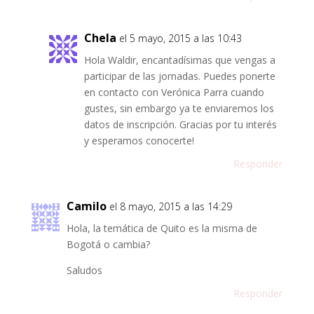
Chela
el 5 mayo, 2015 a las 10:43
Hola Waldir, encantadísimas que vengas a
participar de las jornadas. Puedes ponerte
en contacto con Verónica Parra cuando
gustes, sin embargo ya te enviaremos los
datos de inscripción. Gracias por tu interés
y esperamos conocerte!
Responder
Camilo
el 8 mayo, 2015 a las 14:29
Hola, la temática de Quito es la misma de
Bogotá o cambia?
Saludos
Responder