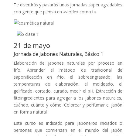
Te divertirás y pasarás unas jornadas súper agradables
con gente que piensa en «verde» como tú.
21 de mayo
Jornada de Jabones Naturales, Básico 1
Elaboración de jabones naturales por proceso en
frío. Aprender el método de tradicional de
saponificación en frío, el sobreengrasado, las
temperaturas de elaboración, el moldeado, el
gelificado, cortado, curado, medir el pH. Extracción de
fitoingredientes para agregar a los jabones naturales,
cuándo, cuánto y cómo. Colorear y perfumar el jabón
en forma natural.
Este curso es indicado para jaboneros iniciados o
personas que comienzan en el mundo del jabón