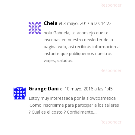
Responder
Chela
el 3 mayo, 2017 a las 14:22
hola Gabriela, te aconsejo que te
inscribas en nuestro newletter de la
pagina web, así recibirás informacion al
instante que publiquemos nuestros
viajes, saludos.
Responder
Grange Dani
el 10 mayo, 2016 a las 1:45
Estoy muy interessada por la slowcosmetica
.Como inscribirme para participar a los talleres
? Cual es el costo ? Cordialmente….
Responder