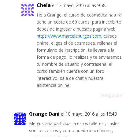
Chela
el 12 mayo, 2016 a las 9:58
Hola Grange, el curso de cosmética natural
tiene un coste de 60 euros, para inscribirte
debes de ingresar a nuestra pagina web
https://www.marcelaburgos.com
, cursos
online, eliges el de cosmetica, rellenas el
formulario de inscripción, te llevara a la
forma de pago, lo realizas y te enviaremos
tu nombre de usuario y contraseña, el
curso también cuenta con un foro
interactivo, sala de chat y nuestra
asistencia online.
Responder
Grange Dani
el 10 mayo, 2016 a las 18:49
Me gustaria participar a estos talleres , cusles
son los costos y como puedo inscribirme ,