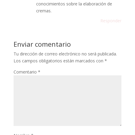
conocimientos sobre la elaboración de
cremas.
Responder
Enviar comentario
Tu dirección de correo electrónico no será publicada.
Los campos obligatorios están marcados con
*
Comentario
*