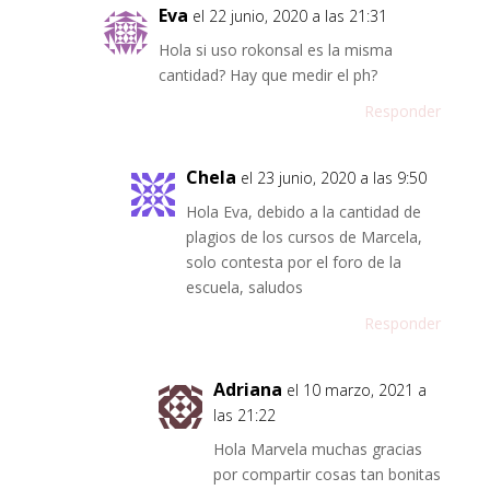
Eva
el 22 junio, 2020 a las 21:31
Hola si uso rokonsal es la misma
cantidad? Hay que medir el ph?
Responder
Chela
el 23 junio, 2020 a las 9:50
Hola Eva, debido a la cantidad de
plagios de los cursos de Marcela,
solo contesta por el foro de la
escuela, saludos
Responder
Adriana
el 10 marzo, 2021 a
las 21:22
Hola Marvela muchas gracias
por compartir cosas tan bonitas