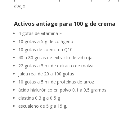
abajo:
Activos antiage para 100 g de crema
4 gotas de vitamina E
10 gotas a 5 g de colágeno
10 gotas de coenzima Q10
40 a 80 gotas de extracto de vid roja
22 gotas a 5 ml de extracto de malva
jalea real de 20 a 100 gotas
10 gotas a 5 ml de proteinas de arroz
ácido hialurónico en polvo 0,1 a 0,5 gramos
elastina 0,3 g a 0,5 g
escualeno de 5 g a 15 g.