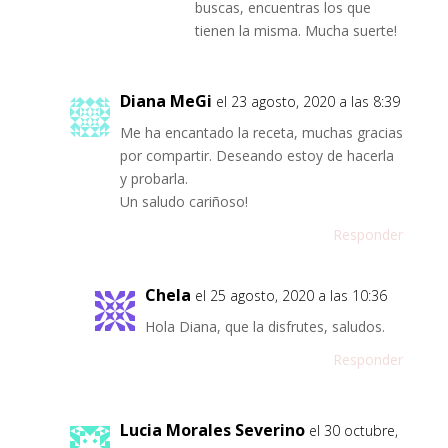
buscas, encuentras los que
tienen la misma. Mucha suerte!
Diana MeGi
el 23 agosto, 2020 a las 8:39
Me ha encantado la receta, muchas gracias
por compartir. Deseando estoy de hacerla
y probarla.
Un saludo cariñoso!
Responder
Chela
el 25 agosto, 2020 a las 10:36
Hola Diana, que la disfrutes, saludos.
Responder
Lucia Morales Severino
el 30 octubre,