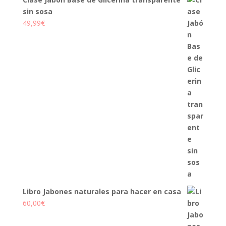
sin sosa
49,99
€
Libro Jabones naturales para hacer en casa
60,00
€