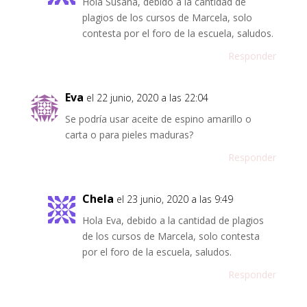
Hola Susana, debido a la cantidad de
plagios de los cursos de Marcela, solo
contesta por el foro de la escuela, saludos.
Responder
Eva
el 22 junio, 2020 a las 22:04
Se podría usar aceite de espino amarillo o
carta o para pieles maduras?
Responder
Chela
el 23 junio, 2020 a las 9:49
Hola Eva, debido a la cantidad de plagios
de los cursos de Marcela, solo contesta
por el foro de la escuela, saludos.
Responder