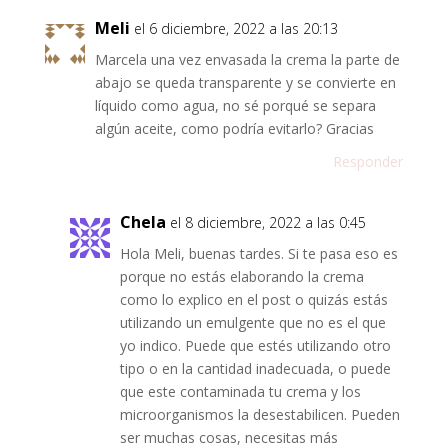
Meli
el 6 diciembre, 2022 a las 20:13
Marcela una vez envasada la crema la parte de
abajo se queda transparente y se convierte en
líquido como agua, no sé porqué se separa
algún aceite, como podría evitarlo? Gracias
Responder
Chela
el 8 diciembre, 2022 a las 0:45
Hola Meli, buenas tardes. Si te pasa eso es
porque no estás elaborando la crema
como lo explico en el post o quizás estás
utilizando un emulgente que no es el que
yo indico. Puede que estés utilizando otro
tipo o en la cantidad inadecuada, o puede
que este contaminada tu crema y los
microorganismos la desestabilicen. Pueden
ser muchas cosas, necesitas más