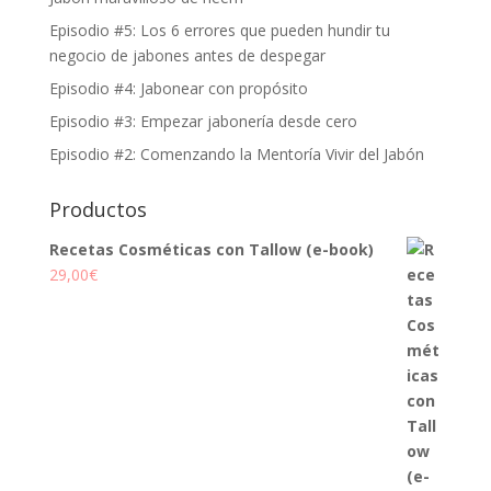
Episodio #5: Los 6 errores que pueden hundir tu
negocio de jabones antes de despegar
Episodio #4: Jabonear con propósito
Episodio #3: Empezar jabonería desde cero
Episodio #2: Comenzando la Mentoría Vivir del Jabón
Productos
Recetas Cosméticas con Tallow (e-book)
29,00
€