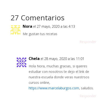
27 Comentarios
Nora
el 27 mayo, 2020 a las 4:13
Me gustan tus recetas
Responder
Chela
el 28 mayo, 2020 a las 11:01
Hola Nora, muchas gracias, si quieres
estudiar con nosotros te dejo el link de
nuestra escuela donde veras nuestrsos
cursos online,
https://www.marcelaburgos.com
, saludos.
Responder