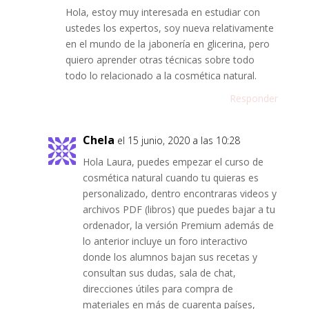
Hola, estoy muy interesada en estudiar con
ustedes los expertos, soy nueva relativamente
en el mundo de la jabonería en glicerina, pero
quiero aprender otras técnicas sobre todo
todo lo relacionado a la cosmética natural.
Responder
Chela
el 15 junio, 2020 a las 10:28
Hola Laura, puedes empezar el curso de
cosmética natural cuando tu quieras es
personalizado, dentro encontraras videos y
archivos PDF (libros) que puedes bajar a tu
ordenador, la versión Premium además de
lo anterior incluye un foro interactivo
donde los alumnos bajan sus recetas y
consultan sus dudas, sala de chat,
direcciones útiles para compra de
materiales en más de cuarenta países,