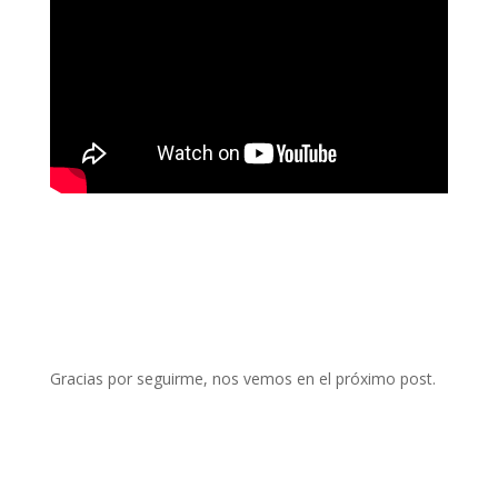
Gracias por seguirme, nos vemos en el próximo post.