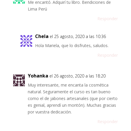
Me encantó. Adquirí tu libro. Bendiciones de
Lima Perú
Responder
Chela
el 25 agosto, 2020 a las 10:36
Hola Mariela, que lo disfrutes, saludos.
Responder
Yohanka
el 26 agosto, 2020 a las 18:20
Muy interesante, me encanta la cosmética
natural. Seguramente el curso es tan bueno
como el de jabones artesanales (que por cierto
es genial, aprendí un montón). Muchas gracias
por vuestra dedicación.
Responder