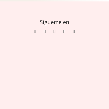
Sígueme en