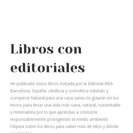
Libros con
editoriales
He publicado estos libros invitada por la Editorial RBA
Barcelona, España. «Belleza y cosmética natural» y
«Limpieza Natural para una casa sana» te guiarán en los
inicios para llevar una vida más sana, natural, sustentable
y minimalista por lo que aprendas a consumir
responsablemente protegiendo el medio ambiente.
Cliquea sobre los libros para saber más de ellos y dónde