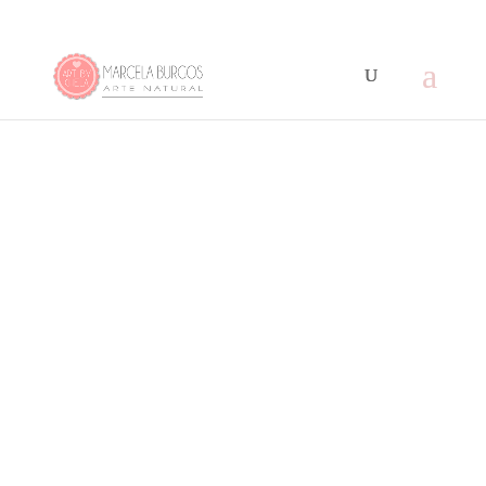
y otras publicaciones