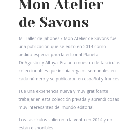
Mon Atelier
de Savons
Mi Taller de Jabones / Mon Atelier de Savons fue
una publicación que se editó en 2014 como
pedido especial para la editorial Planeta
DeAgostini y Altaya. Era una muestra de fascículos
coleccionables que incluía regalos semanales en
cada número y se publicaron en español y francés.
Fue una experiencia nueva y muy gratifcante
trabajar en esta colección privada y aprendí cosas
muy interesantes del mundo editorial.
Los fascículos salieron a la venta en 2014 y no
están disponibles.