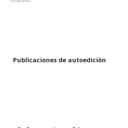
comprarlos.
Publicaciones de autoedición