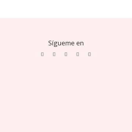
Sígueme en