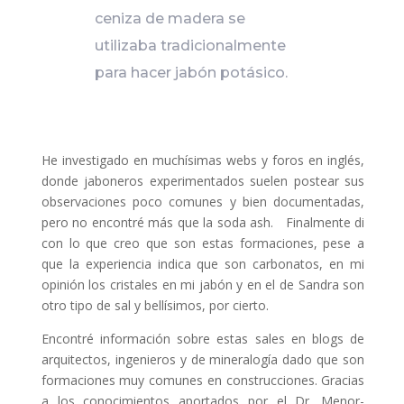
ceniza de madera se
utilizaba tradicionalmente
para hacer jabón potásico.
He investigado en muchísimas webs y foros en inglés,
donde jaboneros experimentados suelen postear sus
observaciones poco comunes y bien documentadas,
pero no encontré más que la soda ash. Finalmente di
con lo que creo que son estas formaciones, pese a
que la experiencia indica que son carbonatos, en mi
opinión los cristales en mi jabón y en el de Sandra son
otro tipo de sal y bellísimos, por cierto.
Encontré información sobre estas sales en blogs de
arquitectos, ingenieros y de mineralogía dado que son
formaciones muy comunes en construcciones. Gracias
a los conocimientos aportados por el Dr. Menor-