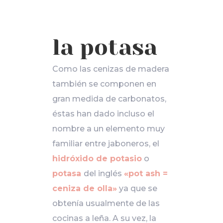
la potasa
Como las cenizas de madera
también se componen en
gran medida de carbonatos,
éstas han dado incluso el
nombre a un elemento muy
familiar entre jaboneros, el
hidróxido de potasio
o
potasa
del inglés
«pot ash =
ceniza de olla»
ya que se
obtenía usualmente de las
cocinas a leña. A su vez, la