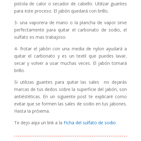
pistola de calor o secador de cabello. Utilizar guantes
para este proceso. El jabón quedará con brillo.
3- una vaporera de mano o la plancha de vapor sirve
perfectamente para quitar el carbonato de sodio, el
sulfato es mas trabajoso.
4- frotar el jabón con una media de nylon ayudará a
quitar el carbonato y es un textil que puedes lavar,
secar y volver a usar muchas veces. El jabón tomará
brillo.
Si utilizas guantes para quitar las sales no dejarás
marcas de tus dedos sobre la superficie del jabón, son
antiéstéticas. En un siguiente post te explicaré como
evitar que se formen las sales de sodio en tus jabones.
Hasta la próxima.
Te dejo aqui un link a la
Ficha del sulfato de sodio