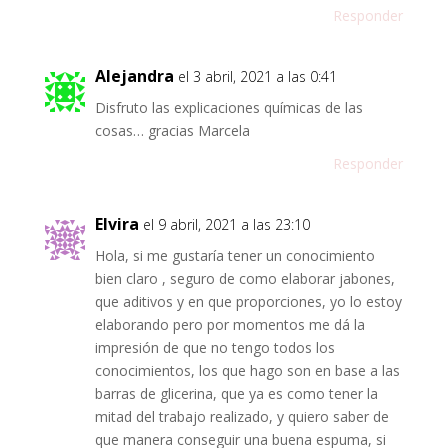
Responder
Alejandra
el 3 abril, 2021 a las 0:41
Disfruto las explicaciones químicas de las
cosas… gracias Marcela
Responder
Elvira
el 9 abril, 2021 a las 23:10
Hola, si me gustaría tener un conocimiento
bien claro , seguro de como elaborar jabones,
que aditivos y en que proporciones, yo lo estoy
elaborando pero por momentos me dá la
impresión de que no tengo todos los
conocimientos, los que hago son en base a las
barras de glicerina, que ya es como tener la
mitad del trabajo realizado, y quiero saber de
que manera conseguir una buena espuma, si