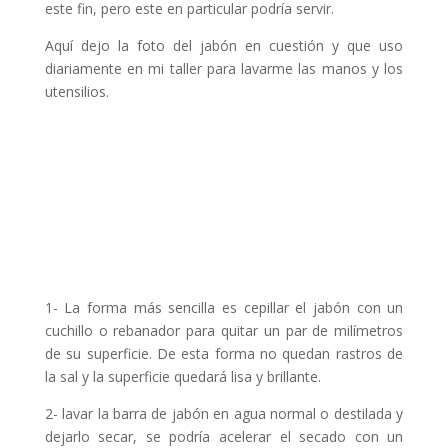
este fin, pero este en particular podría servir.
Aquí dejo la foto del jabón en cuestión y que uso
diariamente en mi taller para lavarme las manos y los
utensilios.
1- La forma más sencilla es cepillar el jabón con un
cuchillo o rebanador para quitar un par de milímetros
de su superficie. De esta forma no quedan rastros de
la sal y la superficie quedará lisa y brillante.
2- lavar la barra de jabón en agua normal o destilada y
dejarlo secar, se podría acelerar el secado con un