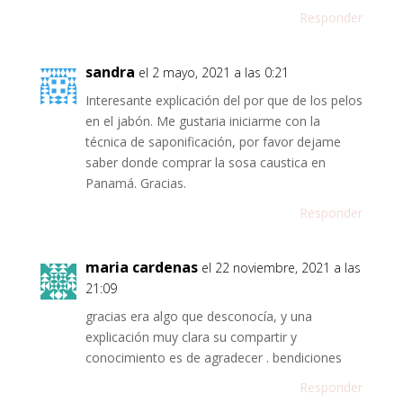
Responder
sandra
el 2 mayo, 2021 a las 0:21
Interesante explicación del por que de los pelos
en el jabón. Me gustaria iniciarme con la
técnica de saponificación, por favor dejame
saber donde comprar la sosa caustica en
Panamá. Gracias.
Responder
maria cardenas
el 22 noviembre, 2021 a las
21:09
gracias era algo que desconocía, y una
explicación muy clara su compartir y
conocimiento es de agradecer . bendiciones
Responder