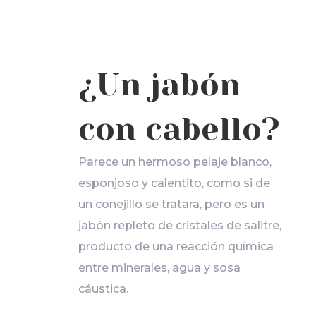
¿Un jabón
con cabello?
Parece un hermoso pelaje blanco,
esponjoso y calentito, como si de
un conejillo se tratara, pero es un
jabón repleto de cristales de salitre,
producto de una reacción química
entre minerales, agua y sosa
cáustica.