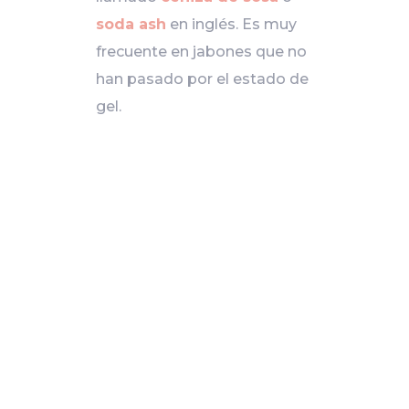
soda ash
en inglés. Es muy
frecuente en jabones que no
han pasado por el estado de
gel.