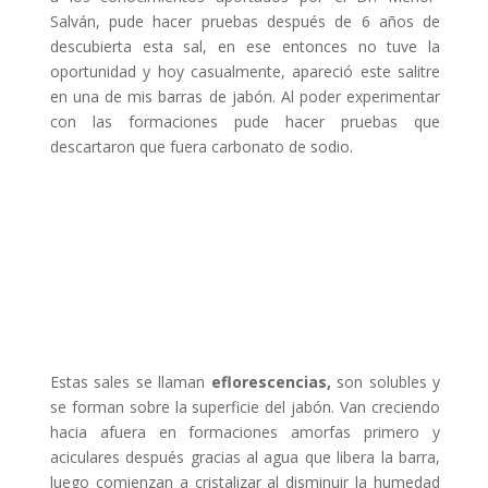
Salván, pude hacer pruebas después de 6 años de
descubierta esta sal, en ese entonces no tuve la
oportunidad y hoy casualmente, apareció este salitre
en una de mis barras de jabón. Al poder experimentar
con las formaciones pude hacer pruebas que
descartaron que fuera carbonato de sodio.
Estas sales se llaman
eflorescencias,
son solubles y
se forman sobre la superficie del jabón. Van creciendo
hacia afuera en formaciones amorfas primero y
aciculares después gracias al agua que libera la barra,
luego comienzan a cristalizar al disminuir la humedad