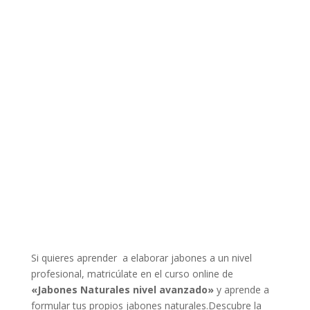
Si quieres aprender a elaborar jabones a un nivel
profesional, matricúlate en el curso online de
«Jabones Naturales nivel avanzado»
y aprende a
formular tus propios jabones naturales.Descubre la