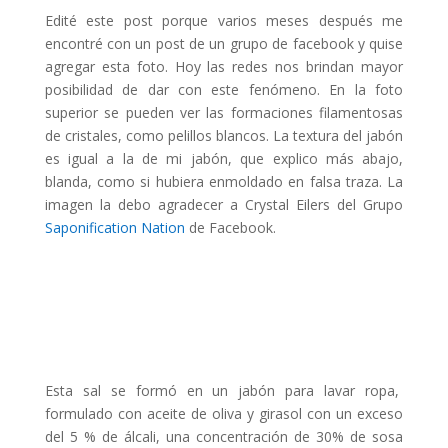
Edité este post porque varios meses después me
encontré con un post de un grupo de facebook y quise
agregar esta foto. Hoy las redes nos brindan mayor
posibilidad de dar con este fenómeno. En la foto
superior se pueden ver las formaciones filamentosas
de cristales, como pelillos blancos. La textura del jabón
es igual a la de mi jabón, que explico más abajo,
blanda, como si hubiera enmoldado en falsa traza. La
imagen la debo agradecer a Crystal Eilers del Grupo
Saponification Nation
de Facebook.
Esta sal se formó en un jabón para lavar ropa,
formulado con aceite de oliva y girasol con un exceso
del 5 % de álcali, una concentración de 30% de sosa